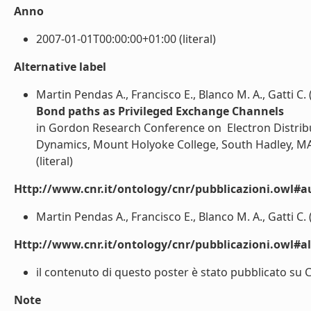
Anno
2007-01-01T00:00:00+01:00 (literal)
Alternative label
Martin Pendas A., Francisco E., Blanco M. A., Gatti C. 
Bond paths as Privileged Exchange Channels
in Gordon Research Conference on  Electron Distri
Dynamics, Mount Holyoke College, South Hadley, MA, 
(literal)
Http://www.cnr.it/ontology/cnr/pubblicazioni.owl#a
Martin Pendas A., Francisco E., Blanco M. A., Gatti C. (
Http://www.cnr.it/ontology/cnr/pubblicazioni.owl#a
il contenuto di questo poster è stato pubblicato su C
Note