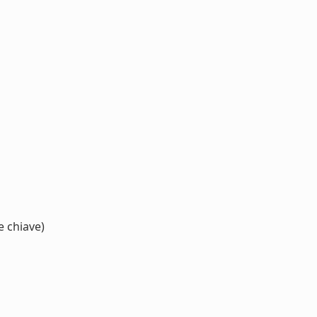
e chiave)