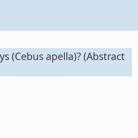
ys (Cebus apella)? (Abstract