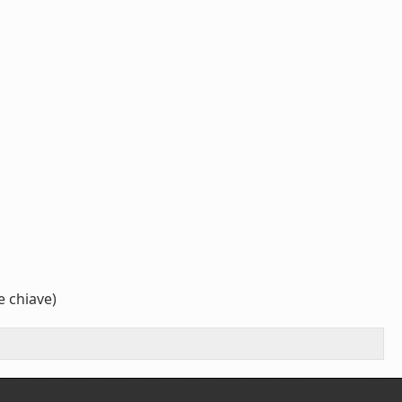
e chiave)