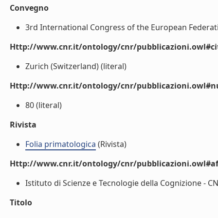
Convegno
3rd International Congress of the European Federatio
Http://www.cnr.it/ontology/cnr/pubblicazioni.owl#ci
Zurich (Switzerland) (literal)
Http://www.cnr.it/ontology/cnr/pubblicazioni.owl
80 (literal)
Rivista
Folia primatologica
(Rivista)
Http://www.cnr.it/ontology/cnr/pubblicazioni.owl#aff
Istituto di Scienze e Tecnologie della Cognizione - CNR
Titolo