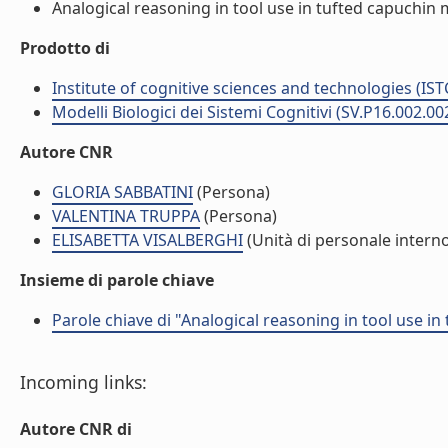
Analogical reasoning in tool use in tufted capuchin m
Prodotto di
Institute of cognitive sciences and technologies (IST
Modelli Biologici dei Sistemi Cognitivi (SV.P16.002.00
Autore CNR
GLORIA SABBATINI
(Persona)
VALENTINA TRUPPA
(Persona)
ELISABETTA VISALBERGHI
(Unità di personale intern
Insieme di parole chiave
Parole chiave di "Analogical reasoning in tool use i
Incoming links:
Autore CNR di