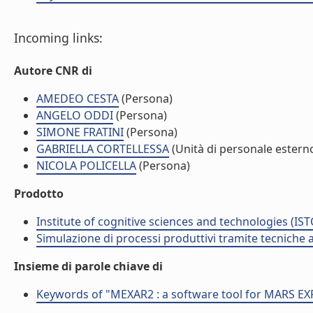
Incoming links:
Autore CNR di
AMEDEO CESTA
(Persona)
ANGELO ODDI
(Persona)
SIMONE FRATINI
(Persona)
GABRIELLA CORTELLESSA
(Unità di personale estern
NICOLA POLICELLA
(Persona)
Prodotto
Institute of cognitive sciences and technologies (IST
Simulazione di processi produttivi tramite tecniche a
Insieme di parole chiave di
Keywords of "MEXAR2 : a software tool for MARS EX