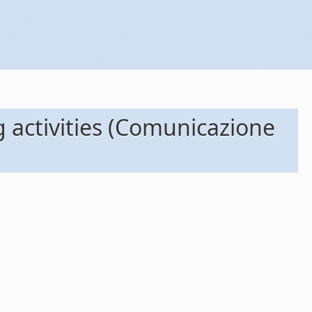
 activities (Comunicazione