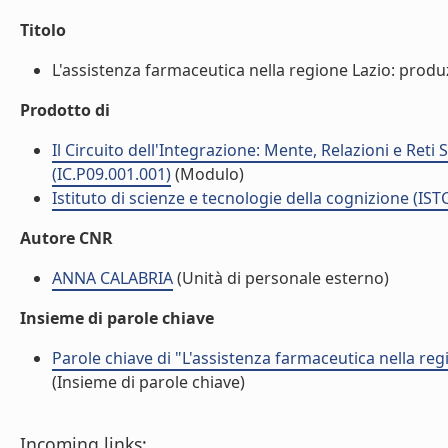
Titolo
L'assistenza farmaceutica nella regione Lazio: produz
Prodotto di
Il Circuito dell'Integrazione: Mente, Relazioni e Reti
(IC.P09.001.001)
(Modulo)
Istituto di scienze e tecnologie della cognizione (IST
Autore CNR
ANNA CALABRIA
(Unità di personale esterno)
Insieme di parole chiave
Parole chiave di "L'assistenza farmaceutica nella re
(Insieme di parole chiave)
Incoming links: