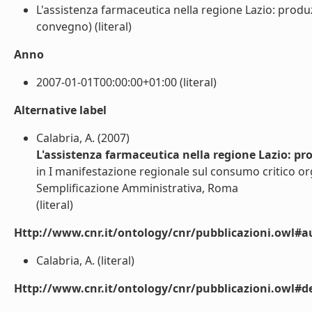
L'assistenza farmaceutica nella regione Lazio: prod
convegno) (literal)
Anno
2007-01-01T00:00:00+01:00 (literal)
Alternative label
Calabria, A. (2007)
L'assistenza farmaceutica nella regione Lazio: pr
in I manifestazione regionale sul consumo critico or
Semplificazione Amministrativa, Roma
(literal)
Http://www.cnr.it/ontology/cnr/pubblicazioni.owl#a
Calabria, A. (literal)
Http://www.cnr.it/ontology/cnr/pubblicazioni.owl#de