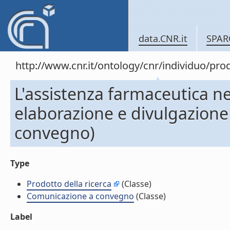
data.CNR.it
SPAR
http://www.cnr.it/ontology/cnr/individuo/pr
L'assistenza farmaceutica ne
elaborazione e divulgazione
convegno)
Type
Prodotto della ricerca
(Classe)
Comunicazione a convegno
(Classe)
Label