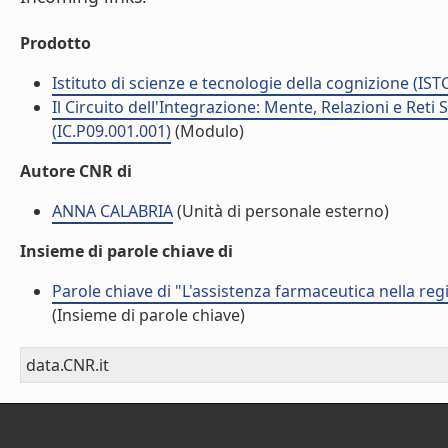
Prodotto
Istituto di scienze e tecnologie della cognizione (IST
Il Circuito dell'Integrazione: Mente, Relazioni e Reti
(IC.P09.001.001)
(Modulo)
Autore CNR di
ANNA CALABRIA
(Unità di personale esterno)
Insieme di parole chiave di
Parole chiave di "L'assistenza farmaceutica nella re
(Insieme di parole chiave)
data.CNR.it