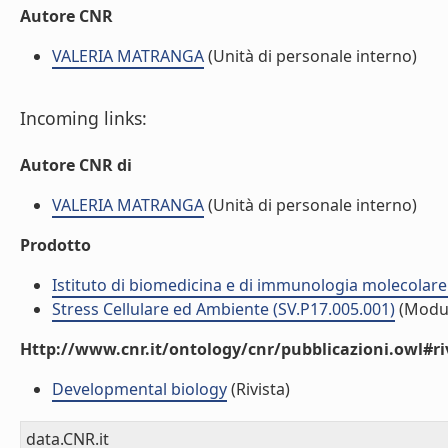
Autore CNR
VALERIA MATRANGA
(Unità di personale interno)
Incoming links:
Autore CNR di
VALERIA MATRANGA
(Unità di personale interno)
Prodotto
Istituto di biomedicina e di immunologia molecolare
Stress Cellulare ed Ambiente (SV.P17.005.001)
(Modu
Http://www.cnr.it/ontology/cnr/pubblicazioni.owl#ri
Developmental biology
(Rivista)
data.CNR.it