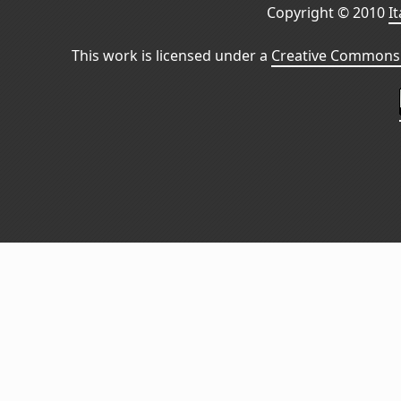
Copyright © 2010
I
This work is licensed under a
Creative Commons 