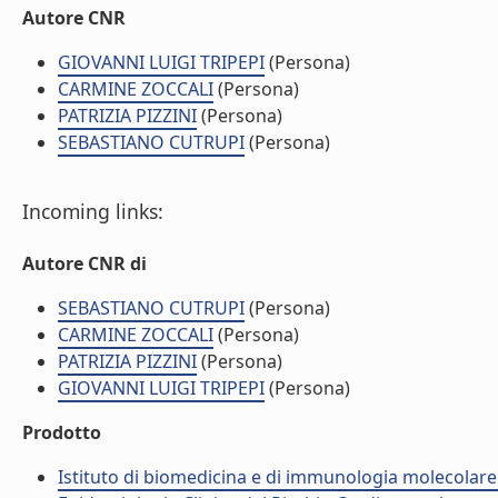
Autore CNR
GIOVANNI LUIGI TRIPEPI
(Persona)
CARMINE ZOCCALI
(Persona)
PATRIZIA PIZZINI
(Persona)
SEBASTIANO CUTRUPI
(Persona)
Incoming links:
Autore CNR di
SEBASTIANO CUTRUPI
(Persona)
CARMINE ZOCCALI
(Persona)
PATRIZIA PIZZINI
(Persona)
GIOVANNI LUIGI TRIPEPI
(Persona)
Prodotto
Istituto di biomedicina e di immunologia molecolare