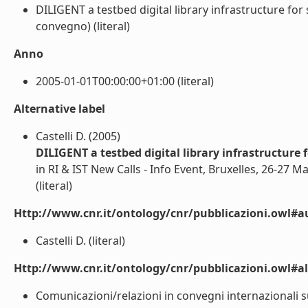
DILIGENT a testbed digital library infrastructure fo
convegno) (literal)
Anno
2005-01-01T00:00:00+01:00 (literal)
Alternative label
Castelli D. (2005)
DILIGENT a testbed digital library infrastructure 
in RI & IST New Calls - Info Event, Bruxelles, 26-27 M
(literal)
Http://www.cnr.it/ontology/cnr/pubblicazioni.owl#a
Castelli D. (literal)
Http://www.cnr.it/ontology/cnr/pubblicazioni.owl#a
Comunicazioni/relazioni in convegni internazionali su 