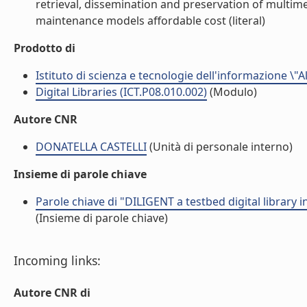
retrieval, dissemination and preservation of multim
maintenance models affordable cost (literal)
Prodotto di
Istituto di scienza e tecnologie dell'informazione \"
Digital Libraries (ICT.P08.010.002)
(Modulo)
Autore CNR
DONATELLA CASTELLI
(Unità di personale interno)
Insieme di parole chiave
Parole chiave di "DILIGENT a testbed digital library 
(Insieme di parole chiave)
Incoming links:
Autore CNR di