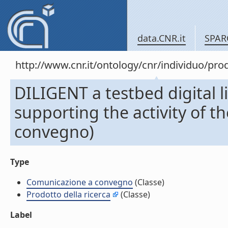
data.CNR.it
SPAR
http://www.cnr.it/ontology/cnr/individuo/pr
DILIGENT a testbed digital li
supporting the activity of 
convegno)
Type
Comunicazione a convegno
(Classe)
Prodotto della ricerca
(Classe)
Label