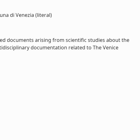
na di Venezia (literal)
ed documents arising from scientific studies about the
tidisciplinary documentation related to The Venice