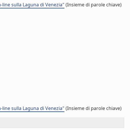
-line sulla Laguna di Venezia"
(Insieme di parole chiave)
-line sulla Laguna di Venezia"
(Insieme di parole chiave)