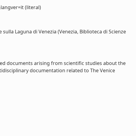
angver=it (literal)
 sulla Laguna di Venezia (Venezia, Biblioteca di Scienze
ed documents arising from scientific studies about the
tidisciplinary documentation related to The Venice