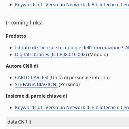
Keywords of "Verso un Network di Biblioteche e Centr
Incoming links:
Prodotto
Istituto di scienza e tecnologie dell'informazione \"
Digital Libraries (ICT.P08.010.002)
(Modulo)
Autore CNR di
CARLO CARLESI
(Unità di personale interno)
STEFANIA BIAGIONI
(Persona)
Insieme di parole chiave di
Keywords of "Verso un Network di Biblioteche e Centr
data.CNR.it