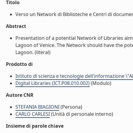
Titolo
Verso un Network di Biblioteche e Centri di documenta
Abstract
Presentation of a potential Network of Libraries ai
Lagoon of Venice. The Network should have the poten
Lagoon. (literal)
Prodotto di
Istituto di scienza e tecnologie dell'informazione \"
Digital Libraries (ICT.P08.010.002)
(Modulo)
Autore CNR
STEFANIA BIAGIONI
(Persona)
CARLO CARLESI
(Unità di personale interno)
Insieme di parole chiave