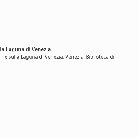
lla Laguna di Venezia
ne sulla Laguna di Venezia, Venezia, Biblioteca di