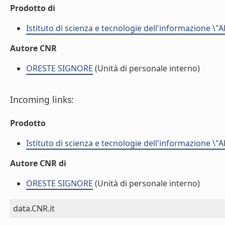
Prodotto di
Istituto di scienza e tecnologie dell'informazione \"
Autore CNR
ORESTE SIGNORE
(Unità di personale interno)
Incoming links:
Prodotto
Istituto di scienza e tecnologie dell'informazione \"
Autore CNR di
ORESTE SIGNORE
(Unità di personale interno)
data.CNR.it