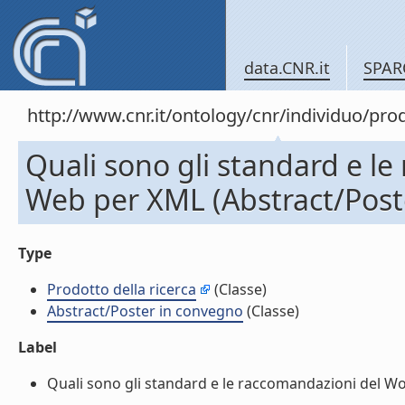
data.CNR.it
SPAR
http://www.cnr.it/ontology/cnr/individuo/pr
Quali sono gli standard e l
Web per XML (Abstract/Post
Type
Prodotto della ricerca
(Classe)
Abstract/Poster in convegno
(Classe)
Label
Quali sono gli standard e le raccomandazioni del Wo