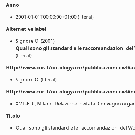
Anno
2001-01-01T00:00:00+01:00 (literal)
Alternative label
Signore O. (2001)
Quali sono gli standard e le raccomandazioni de
(literal)
Http://www.cnr.it/ontology/cnr/pubblicazioni.owl#a
Signore O. (literal)
Http://www.cnr.it/ontology/cnr/pubblicazioni.owl#n
XML-EDI, Milano. Relazione invitata. Convegno organiz
Titolo
Quali sono gli standard e le raccomandazioni del Wo