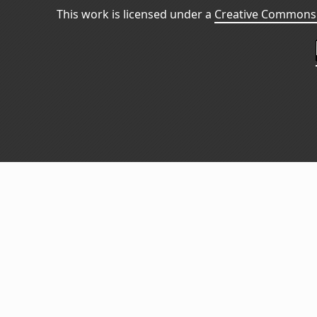
This work is licensed under a
Creative Commons 