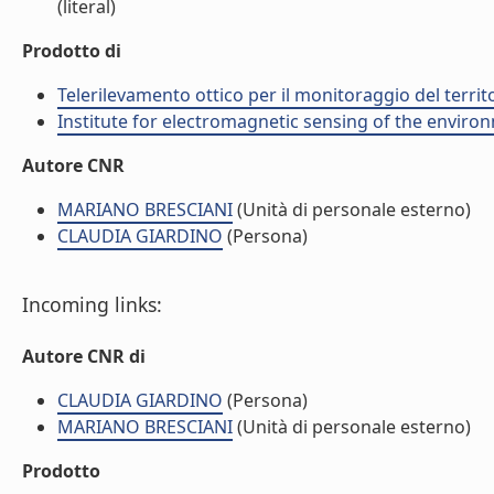
(literal)
Prodotto di
Telerilevamento ottico per il monitoraggio del territ
Institute for electromagnetic sensing of the enviro
Autore CNR
MARIANO BRESCIANI
(Unità di personale esterno)
CLAUDIA GIARDINO
(Persona)
Incoming links:
Autore CNR di
CLAUDIA GIARDINO
(Persona)
MARIANO BRESCIANI
(Unità di personale esterno)
Prodotto