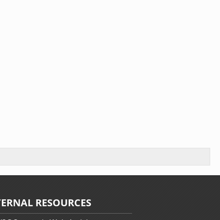
TERNAL RESOURCES