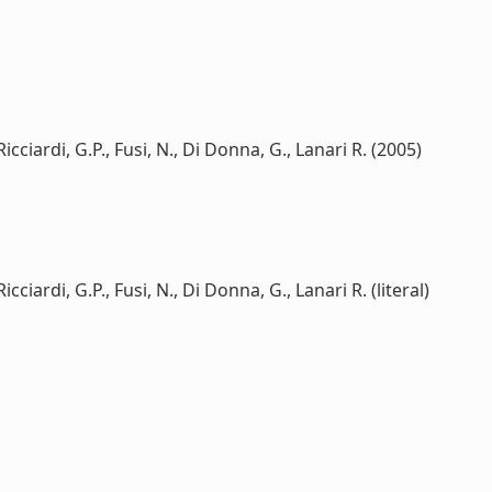
icciardi, G.P., Fusi, N., Di Donna, G., Lanari R. (2005)
cciardi, G.P., Fusi, N., Di Donna, G., Lanari R. (literal)