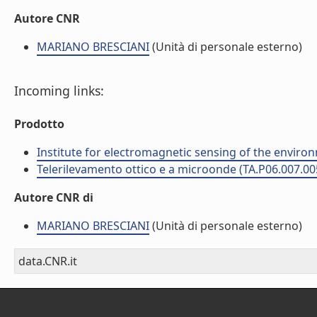
Autore CNR
MARIANO BRESCIANI
(Unità di personale esterno)
Incoming links:
Prodotto
Institute for electromagnetic sensing of the enviro
Telerilevamento ottico e a microonde (TA.P06.007.00
Autore CNR di
MARIANO BRESCIANI
(Unità di personale esterno)
data.CNR.it