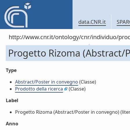
data.CNR.it
SPAR
http://www.cnr.it/ontology/cnr/individuo/pr
Progetto Rizoma (Abstract/P
Type
Abstract/Poster in convegno
(Classe)
Prodotto della ricerca
(Classe)
Label
Progetto Rizoma (Abstract/Poster in convegno) (liter
Anno