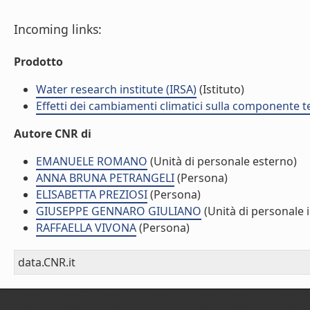
Incoming links:
Prodotto
Water research institute (IRSA)
(Istituto)
Effetti dei cambiamenti climatici sulla componente te
Autore CNR di
EMANUELE ROMANO
(Unità di personale esterno)
ANNA BRUNA PETRANGELI
(Persona)
ELISABETTA PREZIOSI
(Persona)
GIUSEPPE GENNARO GIULIANO
(Unità di personale 
RAFFAELLA VIVONA
(Persona)
data.CNR.it