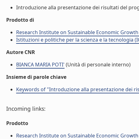
Introduzione alla presentazione dei risultati del prog
Prodotto di
Research Institute on Sustainable Economic Growth
Istituzioni e politiche per la scienza e la tecnologia (
Autore CNR
BIANCA MARIA POTI'
(Unità di personale interno)
Insieme di parole chiave
Keywords of "Introduzione alla presentazione dei ris
Incoming links:
Prodotto
Research Institute on Sustainable Economic Growth