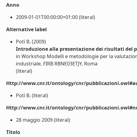
Anno
2009-01-01T00:00:00+01:00 (literal)
Alternative label
Potì B. (2009)
Introduzione alla presentazione dei risultati del 
in Workshop Modelli e metodologie per la valutazione
industriale, FIRB RBNE03ETJY, Roma
(literal)
Http://www.cnr.it/ontology/cnr/pubblicazioni.owl#a
Potì B. (literal)
Http://www.cnr.it/ontology/cnr/pubblicazioni.owl#n
28 maggio 2009 (literal)
Titolo