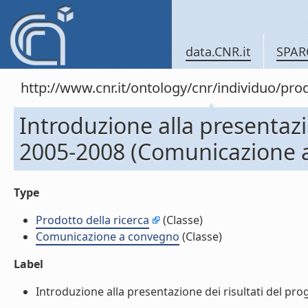
data.CNR.it
SPAR
http://www.cnr.it/ontology/cnr/individuo/pr
Introduzione alla presentazi
2005-2008 (Comunicazione 
Type
Prodotto della ricerca
(Classe)
Comunicazione a convegno
(Classe)
Label
Introduzione alla presentazione dei risultati del pr