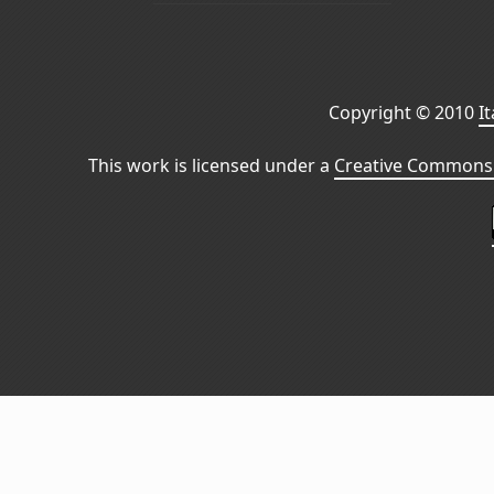
Copyright © 2010
I
This work is licensed under a
Creative Commons 