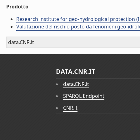
Prodotto
Research institute for geo-hydrological protection (I
Valutazione del rischio posto da fenomeni geo-idrolog
data.CNR.it
DATA.CNR.IT
data.CNR.it
SPARQL Endpoint
CNR.it