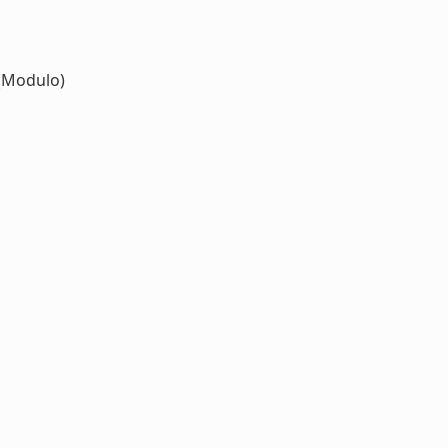
(Modulo)