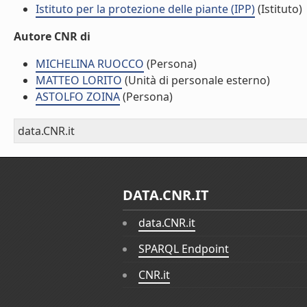
Istituto per la protezione delle piante (IPP)
(Istituto)
Autore CNR di
MICHELINA RUOCCO
(Persona)
MATTEO LORITO
(Unità di personale esterno)
ASTOLFO ZOINA
(Persona)
data.CNR.it
DATA.CNR.IT
data.CNR.it
SPARQL Endpoint
CNR.it