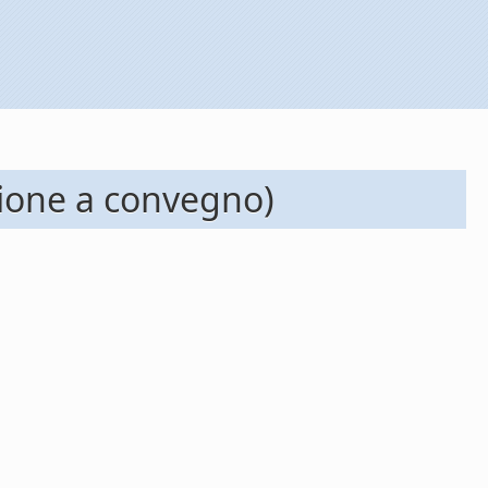
azione a convegno)