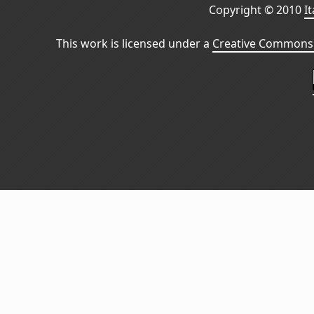
Copyright © 2010
I
This work is licensed under a
Creative Commons 