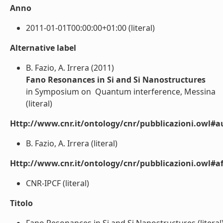
Anno
2011-01-01T00:00:00+01:00 (literal)
Alternative label
B. Fazio, A. Irrera (2011)
Fano Resonances in Si and Si Nanostructures
in Symposium on  Quantum interference, Messina
(literal)
Http://www.cnr.it/ontology/cnr/pubblicazioni.owl#a
B. Fazio, A. Irrera (literal)
Http://www.cnr.it/ontology/cnr/pubblicazioni.owl#aff
CNR-IPCF (literal)
Titolo