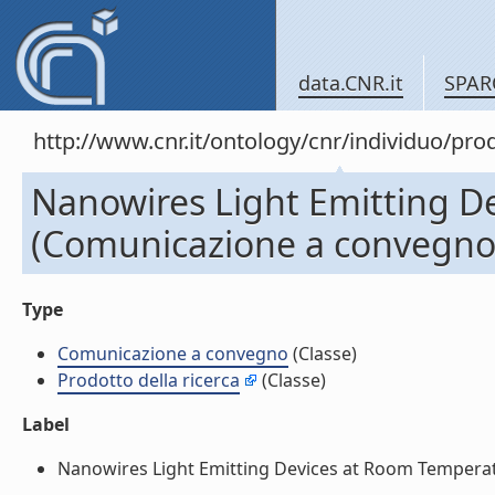
data.CNR.it
SPAR
http://www.cnr.it/ontology/cnr/individuo/pr
Nanowires Light Emitting D
(Comunicazione a convegno
Type
Comunicazione a convegno
(Classe)
Prodotto della ricerca
(Classe)
Label
Nanowires Light Emitting Devices at Room Temperat