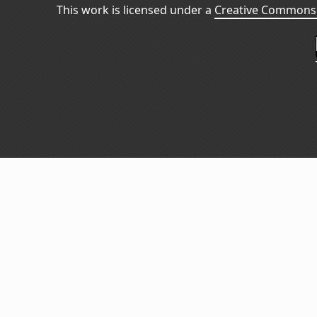
This work is licensed under a
Creative Commons 