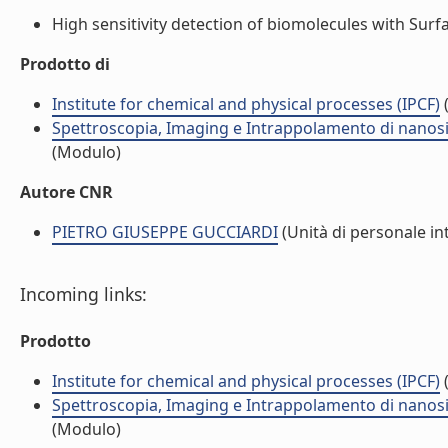
High sensitivity detection of biomolecules with Sur
Prodotto di
Institute for chemical and physical processes (IPCF)
(
Spettroscopia, Imaging e Intrappolamento di nanosis
(Modulo)
Autore CNR
PIETRO GIUSEPPE GUCCIARDI
(Unità di personale in
Incoming links:
Prodotto
Institute for chemical and physical processes (IPCF)
(
Spettroscopia, Imaging e Intrappolamento di nanosis
(Modulo)