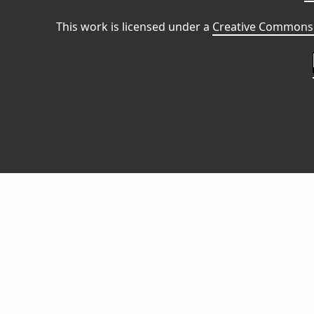
This work is licensed under a
Creative Commons 