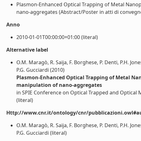
Plasmon-Enhanced Optical Trapping of Metal Nanopart
nano-aggregates (Abstract/Poster in atti di convegno)
Anno
2010-01-01T00:00:00+01:00 (literal)
Alternative label
O.M. Maragò, R. Saija, F. Borghese, P. Denti, P.H. Jo
P.G. Gucciardi (2010)
Plasmon-Enhanced Optical Trapping of Metal Nanop
manipulation of nano-aggregates
in SPIE Conference on Optical Trapped and Optical 
(literal)
Http://www.cnr.it/ontology/cnr/pubblicazioni.owl#a
O.M. Maragò, R. Saija, F. Borghese, P. Denti, P.H. Jo
P.G. Gucciardi (literal)