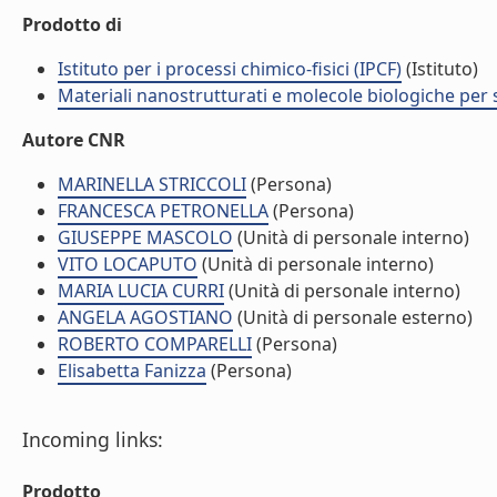
Prodotto di
Istituto per i processi chimico-fisici (IPCF)
(Istituto)
Materiali nanostrutturati e molecole biologiche per
Autore CNR
MARINELLA STRICCOLI
(Persona)
FRANCESCA PETRONELLA
(Persona)
GIUSEPPE MASCOLO
(Unità di personale interno)
VITO LOCAPUTO
(Unità di personale interno)
MARIA LUCIA CURRI
(Unità di personale interno)
ANGELA AGOSTIANO
(Unità di personale esterno)
ROBERTO COMPARELLI
(Persona)
Elisabetta Fanizza
(Persona)
Incoming links:
Prodotto