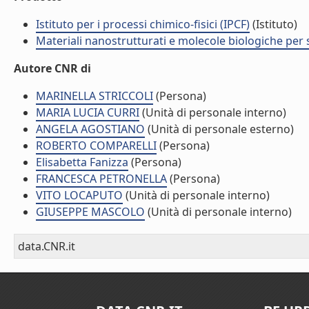
Istituto per i processi chimico-fisici (IPCF)
(Istituto)
Materiali nanostrutturati e molecole biologiche per
Autore CNR di
MARINELLA STRICCOLI
(Persona)
MARIA LUCIA CURRI
(Unità di personale interno)
ANGELA AGOSTIANO
(Unità di personale esterno)
ROBERTO COMPARELLI
(Persona)
Elisabetta Fanizza
(Persona)
FRANCESCA PETRONELLA
(Persona)
VITO LOCAPUTO
(Unità di personale interno)
GIUSEPPE MASCOLO
(Unità di personale interno)
data.CNR.it