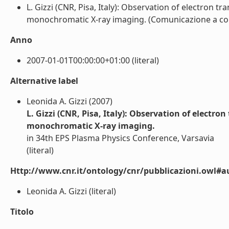
L. Gizzi (CNR, Pisa, Italy): Observation of electron t
monochromatic X-ray imaging. (Comunicazione a conv
Anno
2007-01-01T00:00:00+01:00 (literal)
Alternative label
Leonida A. Gizzi (2007)
L. Gizzi (CNR, Pisa, Italy): Observation of electro
monochromatic X-ray imaging.
in 34th EPS Plasma Physics Conference, Varsavia
(literal)
Http://www.cnr.it/ontology/cnr/pubblicazioni.owl#a
Leonida A. Gizzi (literal)
Titolo