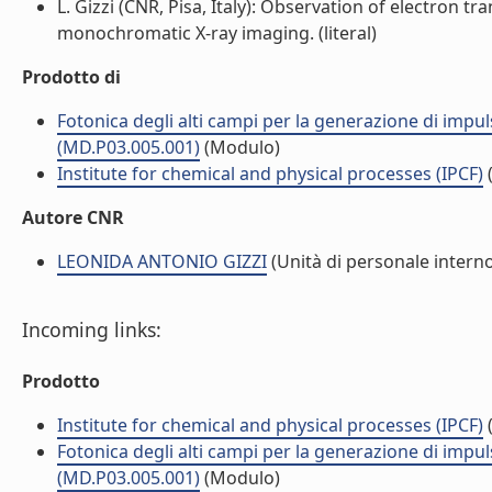
L. Gizzi (CNR, Pisa, Italy): Observation of electron t
monochromatic X-ray imaging. (literal)
Prodotto di
Fotonica degli alti campi per la generazione di impulsi
(MD.P03.005.001)
(Modulo)
Institute for chemical and physical processes (IPCF)
(
Autore CNR
LEONIDA ANTONIO GIZZI
(Unità di personale intern
Incoming links:
Prodotto
Institute for chemical and physical processes (IPCF)
(
Fotonica degli alti campi per la generazione di impulsi
(MD.P03.005.001)
(Modulo)