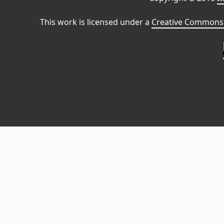
This work is licensed under a
Creative Commons 