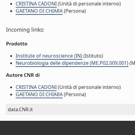
CRISTINA CADONI
(Unità di personale interno)
GAETANO DI CHIARA
(Persona)
Incoming links:
Prodotto
Institute of neuroscience (IN)
(Istituto)
Neurobiologia delle dipendenze (ME.P02.009.001)
(M
Autore CNR di
CRISTINA CADONI
(Unità di personale interno)
GAETANO DI CHIARA
(Persona)
data.CNR.it