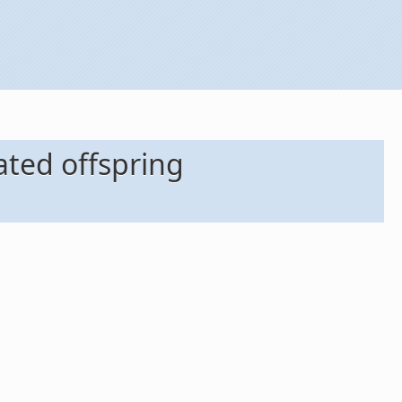
ated offspring