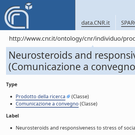
data.CNR.it
SPAR
http://www.cnr.it/ontology/cnr/individuo/pr
Neurosteroids and responsive
(Comunicazione a convegno
Type
Prodotto della ricerca
(Classe)
Comunicazione a convegno
(Classe)
Label
Neurosteroids and responsiveness to stress of social