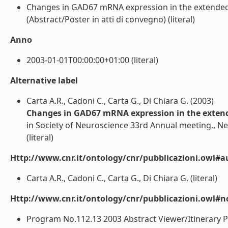
Changes in GAD67 mRNA expression in the extended
(Abstract/Poster in atti di convegno) (literal)
Anno
2003-01-01T00:00:00+01:00 (literal)
Alternative label
Carta A.R., Cadoni C., Carta G., Di Chiara G. (2003)
Changes in GAD67 mRNA expression in the exten
in Society of Neuroscience 33rd Annual meeting., N
(literal)
Http://www.cnr.it/ontology/cnr/pubblicazioni.owl#a
Carta A.R., Cadoni C., Carta G., Di Chiara G. (literal)
Http://www.cnr.it/ontology/cnr/pubblicazioni.owl#n
Program No.112.13 2003 Abstract Viewer/Itinerary P