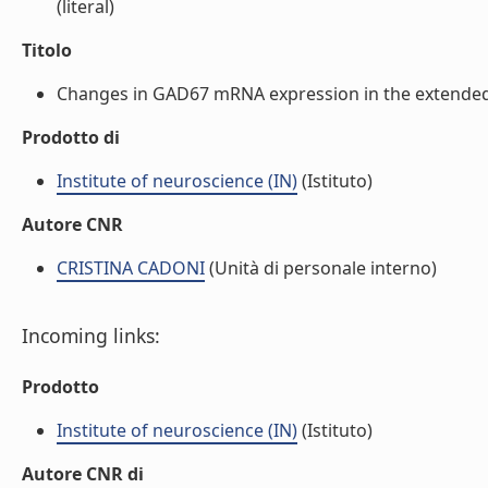
(literal)
Titolo
Changes in GAD67 mRNA expression in the extended 
Prodotto di
Institute of neuroscience (IN)
(Istituto)
Autore CNR
CRISTINA CADONI
(Unità di personale interno)
Incoming links:
Prodotto
Institute of neuroscience (IN)
(Istituto)
Autore CNR di