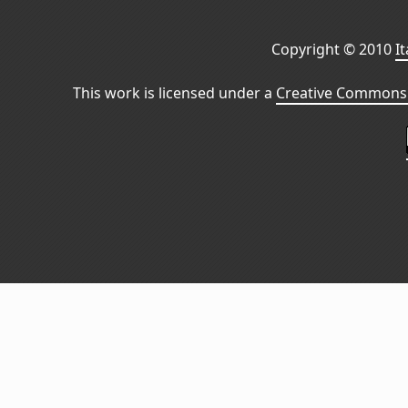
Copyright © 2010
I
This work is licensed under a
Creative Commons 