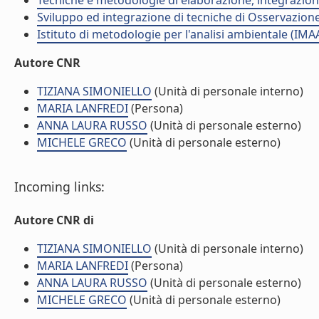
Tecniche e metodologie di elaborazione, integrazione
Sviluppo ed integrazione di tecniche di Osservazione 
Istituto di metodologie per l'analisi ambientale (IMA
Autore CNR
TIZIANA SIMONIELLO
(Unità di personale interno)
MARIA LANFREDI
(Persona)
ANNA LAURA RUSSO
(Unità di personale esterno)
MICHELE GRECO
(Unità di personale esterno)
Incoming links:
Autore CNR di
TIZIANA SIMONIELLO
(Unità di personale interno)
MARIA LANFREDI
(Persona)
ANNA LAURA RUSSO
(Unità di personale esterno)
MICHELE GRECO
(Unità di personale esterno)