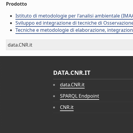
Prodotto
Istituto di metodologie per l'analisi ambientale (IMA
Sviluppo ed integrazione di tecniche di Osservazione 
Tecniche e metodologie di elaborazione, integrazione
data.CNR.it
DATA.CNR.IT
data.CNR.it
SPARQL Endpoint
CNR.it