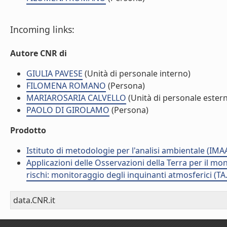
Incoming links:
Autore CNR di
GIULIA PAVESE
(Unità di personale interno)
FILOMENA ROMANO
(Persona)
MARIAROSARIA CALVELLO
(Unità di personale ester
PAOLO DI GIROLAMO
(Persona)
Prodotto
Istituto di metodologie per l'analisi ambientale (IMA
Applicazioni delle Osservazioni della Terra per il mon
rischi: monitoraggio degli inquinanti atmosferici (TA
data.CNR.it