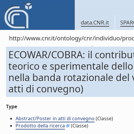
data.CNR.it
SPAR
http://www.cnr.it/ontology/cnr/individuo/pr
ECOWAR/COBRA: il contributo 
teorico e sperimentale dello
nella banda rotazionale del 
atti di convegno)
Type
Abstract/Poster in atti di convegno
(Classe)
Prodotto della ricerca
(Classe)