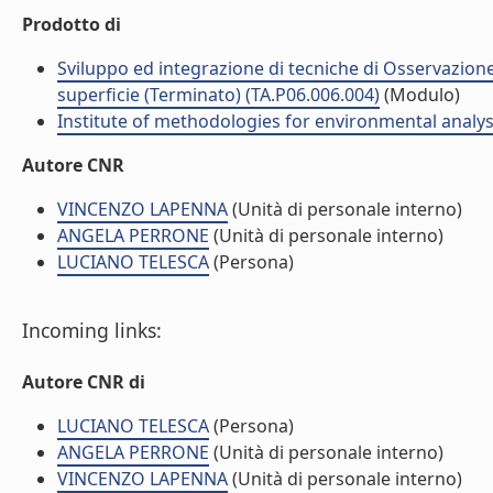
Prodotto di
Sviluppo ed integrazione di tecniche di Osservazione 
superficie (Terminato) (TA.P06.006.004)
(Modulo)
Institute of methodologies for environmental analys
Autore CNR
VINCENZO LAPENNA
(Unità di personale interno)
ANGELA PERRONE
(Unità di personale interno)
LUCIANO TELESCA
(Persona)
Incoming links:
Autore CNR di
LUCIANO TELESCA
(Persona)
ANGELA PERRONE
(Unità di personale interno)
VINCENZO LAPENNA
(Unità di personale interno)