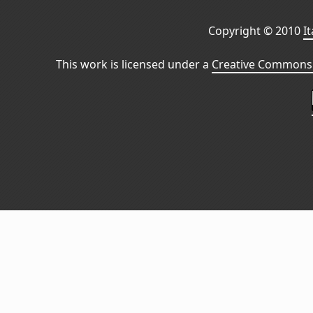
Copyright © 2010
I
This work is licensed under a
Creative Commons 