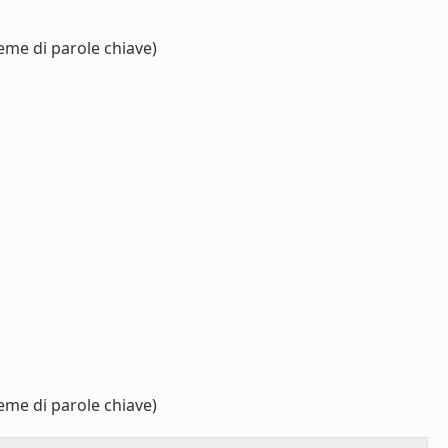
eme di parole chiave)
eme di parole chiave)