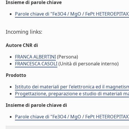
Insieme di parole chiave
Parole chiave di "Fe3O4 / MgO / FePt HETEROEPI
Incoming links:
Autore CNR di
FRANCA ALBERTINI
(Persona)
FRANCESCA CASOLI
(Unità di personale interno)
Prodotto
Istituto dei materiali per l'elettronica ed il magneti
Progettazione, preparazione e studio di materiali m
Insieme di parole chiave di
Parole chiave di "Fe3O4 / MgO / FePt HETEROEPI