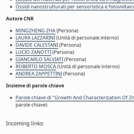
Ossidi nanostrutturati per sensoristica e fotovoltaic
Autore CNR
MINGZHENG ZHA
(Persona)
LAURA LAZZARINI
(Unità di personale interno)
DAVIDE CALESTANI
(Persona)
LUCIO ZANOTTI
(Persona)
GIANCARLO SALVIATI
(Persona)
ROBERTO MOSCA
(Unità di personale interno)
ANDREA ZAPPETTINI
(Persona)
Insieme di parole chiave
Parole chiave di "Growth And Characterization Of Z
parole chiave)
Incoming links: