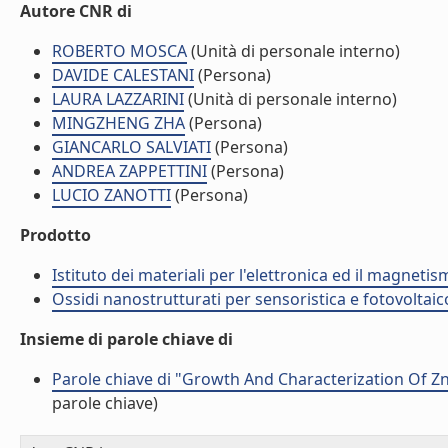
Autore CNR di
ROBERTO MOSCA
(Unità di personale interno)
DAVIDE CALESTANI
(Persona)
LAURA LAZZARINI
(Unità di personale interno)
MINGZHENG ZHA
(Persona)
GIANCARLO SALVIATI
(Persona)
ANDREA ZAPPETTINI
(Persona)
LUCIO ZANOTTI
(Persona)
Prodotto
Istituto dei materiali per l'elettronica ed il magneti
Ossidi nanostrutturati per sensoristica e fotovoltaic
Insieme di parole chiave di
Parole chiave di "Growth And Characterization Of Z
parole chiave)