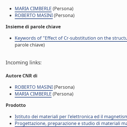
MARIA CIMBERLE
(Persona)
ROBERTO MASINI
(Persona)
Insieme di parole chiave
Keywords of "Effect of Cr-substitution on the struc
parole chiave)
Incoming links:
Autore CNR di
ROBERTO MASINI
(Persona)
MARIA CIMBERLE
(Persona)
Prodotto
Istituto dei materiali per l'elettronica ed il magneti
Progettazione, preparazione e studio di materiali m