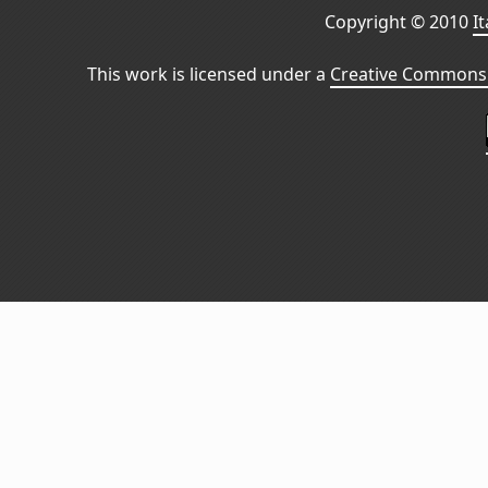
Copyright © 2010
I
This work is licensed under a
Creative Commons 