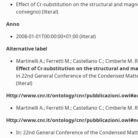
Effect of Cr-substitution on the structural and magn
convegno) (literal)
Anno
2008-01-01T00:00:00+01:00 (literal)
Alternative label
Martinelli A.; Ferretti M.; Castellano C.; Cimberle M. R
Effect of Cr-substitution on the structural and m
in 22nd General Conference of the Condensed Matter
(literal)
Http://www.cnr.it/ontology/cnr/pubblicazioni.owl#a
Martinelli A.; Ferretti M.; Castellano C.; Cimberle M. R.
Http://www.cnr.it/ontology/cnr/pubblicazioni.owl#n
In: 22nd General Conference of the Condensed Matte