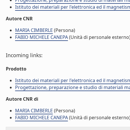
Progettazione, preparazione e studio di materiali m
Istituto dei materiali per l'elettronica ed il magneti
Autore CNR
MARIA CIMBERLE
(Persona)
FABIO MICHELE CANEPA
(Unità di personale esterno
Incoming links:
Prodotto
Istituto dei materiali per l'elettronica ed il magneti
Progettazione, preparazione e studio di materiali m
Autore CNR di
MARIA CIMBERLE
(Persona)
FABIO MICHELE CANEPA
(Unità di personale esterno