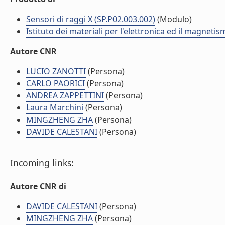
Sensori di raggi X (SP.P02.003.002)
(Modulo)
Istituto dei materiali per l'elettronica ed il magneti
Autore CNR
LUCIO ZANOTTI
(Persona)
CARLO PAORICI
(Persona)
ANDREA ZAPPETTINI
(Persona)
Laura Marchini
(Persona)
MINGZHENG ZHA
(Persona)
DAVIDE CALESTANI
(Persona)
Incoming links:
Autore CNR di
DAVIDE CALESTANI
(Persona)
MINGZHENG ZHA
(Persona)