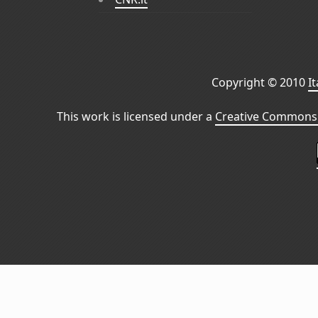
Copyright © 2010
I
This work is licensed under a
Creative Commons 