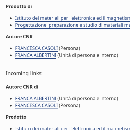
Prodotto di
Istituto dei materiali per l'elettronica ed il magneti
Progettazione, preparazione e studio di materiali m
Autore CNR
FRANCESCA CASOLI
(Persona)
FRANCA ALBERTINI
(Unità di personale interno)
Incoming links:
Autore CNR di
FRANCA ALBERTINI
(Unità di personale interno)
FRANCESCA CASOLI
(Persona)
Prodotto
Istituto dei materiali per l'elettronica ed il magneti