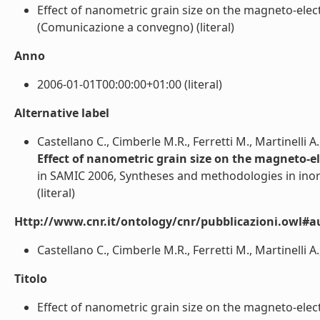
Effect of nanometric grain size on the magneto-ele
(Comunicazione a convegno) (literal)
Anno
2006-01-01T00:00:00+01:00 (literal)
Alternative label
Castellano C., Cimberle M.R., Ferretti M., Martinelli A.
Effect of nanometric grain size on the magneto-
in SAMIC 2006, Syntheses and methodologies in ino
(literal)
Http://www.cnr.it/ontology/cnr/pubblicazioni.owl#a
Castellano C., Cimberle M.R., Ferretti M., Martinelli A.,
Titolo
Effect of nanometric grain size on the magneto-ele