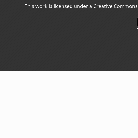
This work is licensed under a
Creative Commons 