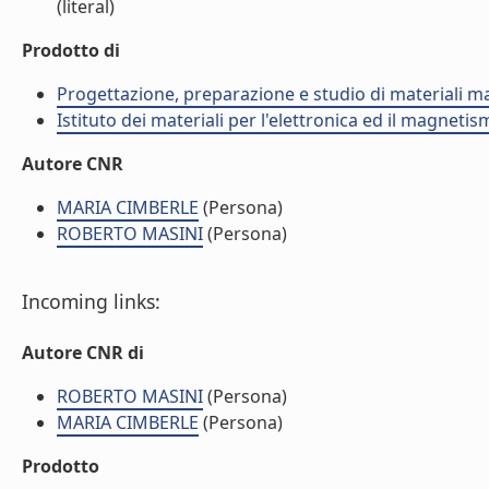
(literal)
Prodotto di
Progettazione, preparazione e studio di materiali m
Istituto dei materiali per l'elettronica ed il magneti
Autore CNR
MARIA CIMBERLE
(Persona)
ROBERTO MASINI
(Persona)
Incoming links:
Autore CNR di
ROBERTO MASINI
(Persona)
MARIA CIMBERLE
(Persona)
Prodotto