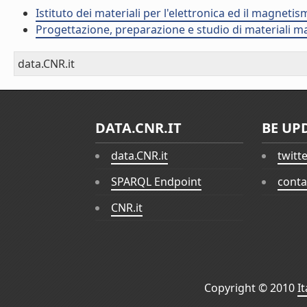
Istituto dei materiali per l'elettronica ed il magneti
Progettazione, preparazione e studio di materiali m
data.CNR.it
DATA.CNR.IT
BE UP
data.CNR.it
twitt
SPARQL Endpoint
conta
CNR.it
Copyright © 2010
I