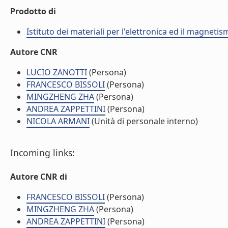
Prodotto di
Istituto dei materiali per l'elettronica ed il magneti
Autore CNR
LUCIO ZANOTTI
(Persona)
FRANCESCO BISSOLI
(Persona)
MINGZHENG ZHA
(Persona)
ANDREA ZAPPETTINI
(Persona)
NICOLA ARMANI
(Unità di personale interno)
Incoming links:
Autore CNR di
FRANCESCO BISSOLI
(Persona)
MINGZHENG ZHA
(Persona)
ANDREA ZAPPETTINI
(Persona)