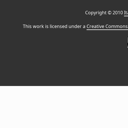
Copyright © 2010
I
This work is licensed under a
Creative Commons 