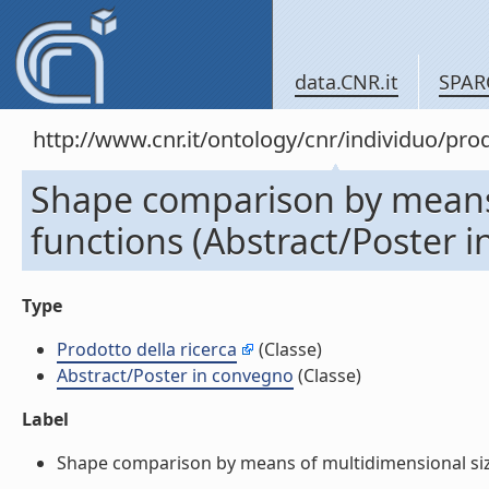
data.CNR.it
SPAR
http://www.cnr.it/ontology/cnr/individuo/pr
Shape comparison by means 
functions (Abstract/Poster 
Type
Prodotto della ricerca
(Classe)
Abstract/Poster in convegno
(Classe)
Label
Shape comparison by means of multidimensional size 