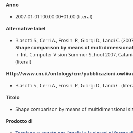
Anno
2007-01-01T00:00:00+01:00 (literal)
Alternative label
Biasotti S., Cerri A., Frosini P., Giorgi D., Landi C. (200
Shape comparison by means of multidimensional 
in Int. Computer Vision Summer School 2007, Catania,
(literal)
Http://www.cnr.it/ontology/cnr/pubblicazioni.owl#a
Biasotti S., Cerri A., Frosini P., Giorgi D., Landi C. (liter
Titolo
Shape comparison by means of multidimensional size 
Prodotto di