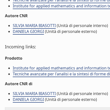
Tecniche avanzate per l'analisi e la sintesi di forme d
Institute for applied mathematics and information t
Autore CNR
SILVIA MARIA BIASOTTI
(Unità di personale interno)
DANIELA GIORGI
(Unità di personale esterno)
Incoming links:
Prodotto
Institute for applied mathematics and information t
Tecniche avanzate per l'analisi e la sintesi di forme d
Autore CNR di
SILVIA MARIA BIASOTTI
(Unità di personale interno)
DANIELA GIORGI
(Unità di personale esterno)