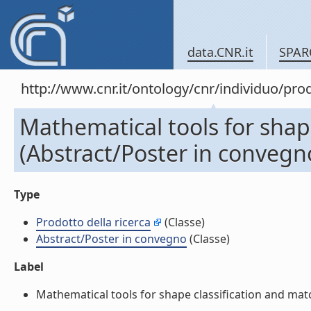
data.CNR.it
SPAR
http://www.cnr.it/ontology/cnr/individuo/pr
Mathematical tools for shap
(Abstract/Poster in convegn
Type
Prodotto della ricerca
(Classe)
Abstract/Poster in convegno
(Classe)
Label
Mathematical tools for shape classification and matc