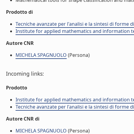
Mathematical tools for shape classification and match
Prodotto di
Tecniche avanzate per l'analisi e la sintesi di forme d
Institute for applied mathematics and information t
Autore CNR
MICHELA SPAGNUOLO
(Persona)
Incoming links:
Prodotto
Institute for applied mathematics and information t
Tecniche avanzate per l'analisi e la sintesi di forme d
Autore CNR di
MICHELA SPAGNUOLO
(Persona)