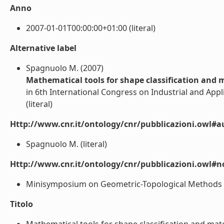
Anno
2007-01-01T00:00:00+01:00 (literal)
Alternative label
Spagnuolo M. (2007)
Mathematical tools for shape classification and
in 6th International Congress on Industrial and Appl
(literal)
Http://www.cnr.it/ontology/cnr/pubblicazioni.owl#a
Spagnuolo M. (literal)
Http://www.cnr.it/ontology/cnr/pubblicazioni.owl#n
Minisymposium on Geometric-Topological Methods for
Titolo