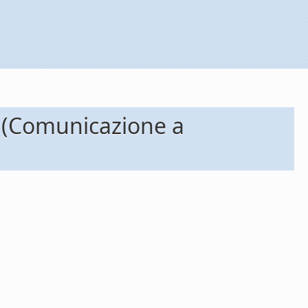
m (Comunicazione a