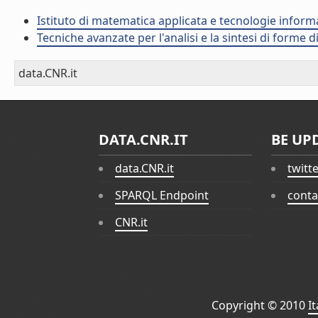
Istituto di matematica applicata e tecnologie infor
Tecniche avanzate per l'analisi e la sintesi di forme d
data.CNR.it
DATA.CNR.IT
BE UP
data.CNR.it
twitt
SPARQL Endpoint
conta
CNR.it
Copyright © 2010
I