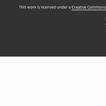
This work is licensed under a
Creative Commons 