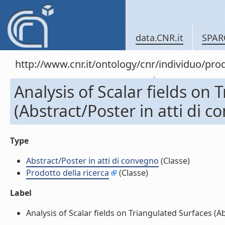
data.CNR.it
SPAR
http://www.cnr.it/ontology/cnr/individuo/pr
Analysis of Scalar fields on
(Abstract/Poster in atti di 
Type
Abstract/Poster in atti di convegno
(Classe)
Prodotto della ricerca
(Classe)
Label
Analysis of Scalar fields on Triangulated Surfaces (Abs