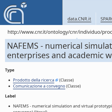
data.CNR.it
SPAR
http://www.cnr.it/ontology/cnr/individuo/pr
NAFEMS - numerical simulati
enterprises and academic w
Type
Prodotto della ricerca
(Classe)
Comunicazione a convegno
(Classe)
Label
NAFEMS - numerical simulation and virtual prototyp