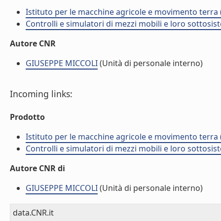
Istituto per le macchine agricole e movimento terr
Controlli e simulatori di mezzi mobili e loro sottosis
Autore CNR
GIUSEPPE MICCOLI
(Unità di personale interno)
Incoming links:
Prodotto
Istituto per le macchine agricole e movimento terr
Controlli e simulatori di mezzi mobili e loro sottosis
Autore CNR di
GIUSEPPE MICCOLI
(Unità di personale interno)
data.CNR.it