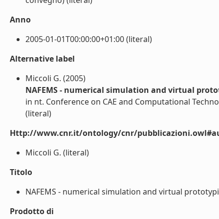
convegno) (literal)
Anno
2005-01-01T00:00:00+01:00 (literal)
Alternative label
Miccoli G. (2005)
NAFEMS - numerical simulation and virtual proto
in nt. Conference on CAE and Computational Technol
(literal)
Http://www.cnr.it/ontology/cnr/pubblicazioni.owl#a
Miccoli G. (literal)
Titolo
NAFEMS - numerical simulation and virtual prototypi
Prodotto di