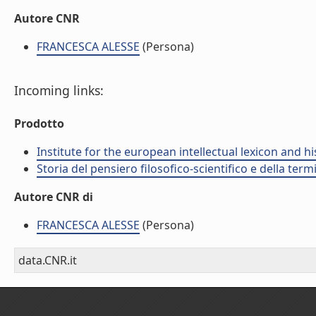
Autore CNR
FRANCESCA ALESSE
(Persona)
Incoming links:
Prodotto
Institute for the european intellectual lexicon and his
Storia del pensiero filosofico-scientifico e della ter
Autore CNR di
FRANCESCA ALESSE
(Persona)
data.CNR.it