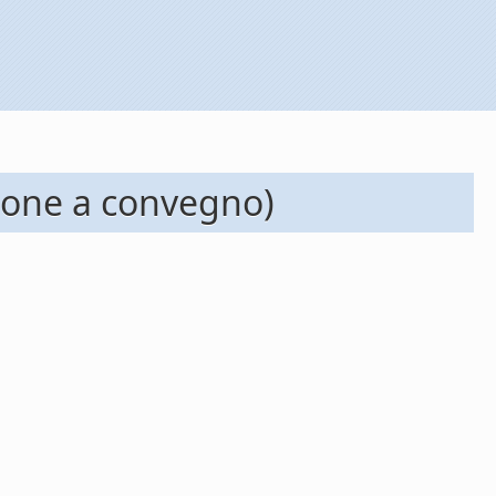
zione a convegno)