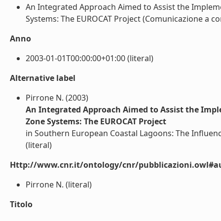
An Integrated Approach Aimed to Assist the Implem
Systems: The EUROCAT Project (Comunicazione a conv
Anno
2003-01-01T00:00:00+01:00 (literal)
Alternative label
Pirrone N. (2003)
An Integrated Approach Aimed to Assist the Imp
Zone Systems: The EUROCAT Project
in Southern European Coastal Lagoons: The Influence
(literal)
Http://www.cnr.it/ontology/cnr/pubblicazioni.owl#a
Pirrone N. (literal)
Titolo