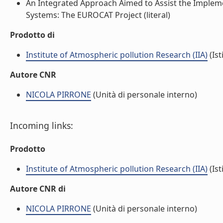
An Integrated Approach Aimed to Assist the Implem
Systems: The EUROCAT Project (literal)
Prodotto di
Institute of Atmospheric pollution Research (IIA)
(Ist
Autore CNR
NICOLA PIRRONE
(Unità di personale interno)
Incoming links:
Prodotto
Institute of Atmospheric pollution Research (IIA)
(Ist
Autore CNR di
NICOLA PIRRONE
(Unità di personale interno)