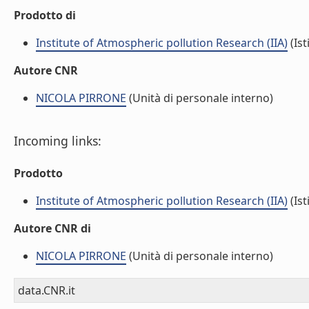
Prodotto di
Institute of Atmospheric pollution Research (IIA)
(Ist
Autore CNR
NICOLA PIRRONE
(Unità di personale interno)
Incoming links:
Prodotto
Institute of Atmospheric pollution Research (IIA)
(Ist
Autore CNR di
NICOLA PIRRONE
(Unità di personale interno)
data.CNR.it