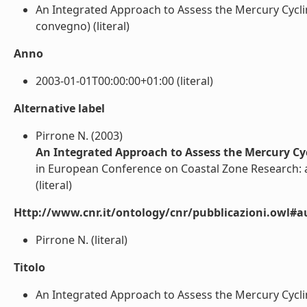
An Integrated Approach to Assess the Mercury Cycl
convegno) (literal)
Anno
2003-01-01T00:00:00+01:00 (literal)
Alternative label
Pirrone N. (2003)
An Integrated Approach to Assess the Mercury C
in European Conference on Coastal Zone Research:
(literal)
Http://www.cnr.it/ontology/cnr/pubblicazioni.owl#a
Pirrone N. (literal)
Titolo
An Integrated Approach to Assess the Mercury Cycli