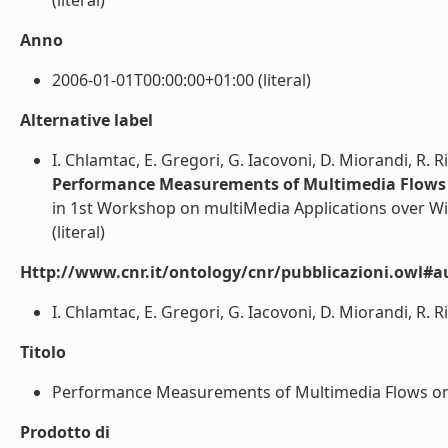
(literal)
Anno
2006-01-01T00:00:00+01:00 (literal)
Alternative label
I. Chlamtac, E. Gregori, G. Iacovoni, D. Miorandi, R. R
Performance Measurements of Multimedia Flows
in 1st Workshop on multiMedia Applications over W
(literal)
Http://www.cnr.it/ontology/cnr/pubblicazioni.owl#a
I. Chlamtac, E. Gregori, G. Iacovoni, D. Miorandi, R. Ri
Titolo
Performance Measurements of Multimedia Flows on 
Prodotto di