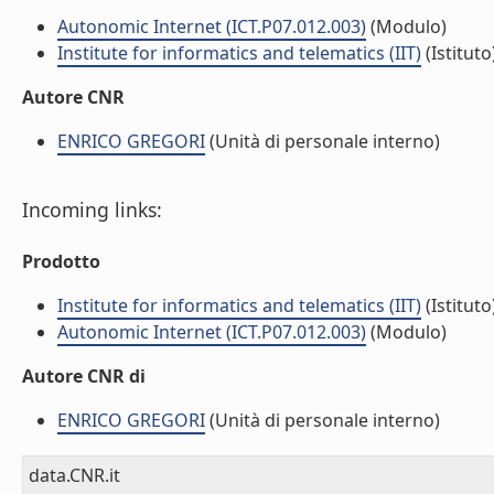
Autonomic Internet (ICT.P07.012.003)
(Modulo)
Institute for informatics and telematics (IIT)
(Istituto
Autore CNR
ENRICO GREGORI
(Unità di personale interno)
Incoming links:
Prodotto
Institute for informatics and telematics (IIT)
(Istituto
Autonomic Internet (ICT.P07.012.003)
(Modulo)
Autore CNR di
ENRICO GREGORI
(Unità di personale interno)
data.CNR.it