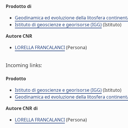
Prodotto di
Geodinamica ed evoluzione della litosfera continent
Istituto di geoscienze e georisorse (IGG)
(Istituto)
Autore CNR
LORELLA FRANCALANCI
(Persona)
Incoming links:
Prodotto
Istituto di geoscienze e georisorse (IGG)
(Istituto)
Geodinamica ed evoluzione della litosfera continent
Autore CNR di
LORELLA FRANCALANCI
(Persona)