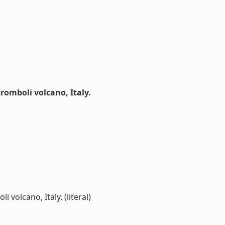
tromboli volcano, Italy.
volcano, Italy. (literal)