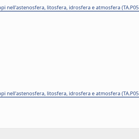
opi nell'astenosfera, litosfera, idrosfera e atmosfera (TA.P0
opi nell'astenosfera, litosfera, idrosfera e atmosfera (TA.P0