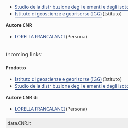
Studio della distribuzione degli elementi e degli isot
Istituto di geoscienze e georisorse (IGG)
(Istituto)
Autore CNR
LORELLA FRANCALANCI
(Persona)
Incoming links:
Prodotto
Istituto di geoscienze e georisorse (IGG)
(Istituto)
Studio della distribuzione degli elementi e degli isot
Autore CNR di
LORELLA FRANCALANCI
(Persona)
data.CNR.it