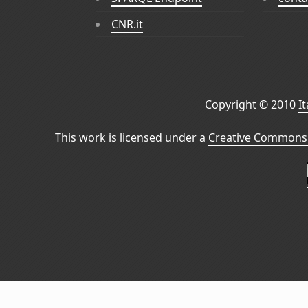
CNR.it
Copyright © 2010
I
This work is licensed under a
Creative Commons 