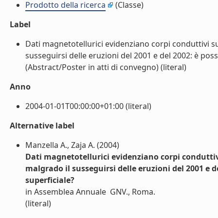
Prodotto della ricerca
(Classe)
Label
Dati magnetotellurici evidenziano corpi conduttivi s
susseguirsi delle eruzioni del 2001 e del 2002: è po
(Abstract/Poster in atti di convegno) (literal)
Anno
2004-01-01T00:00:00+01:00 (literal)
Alternative label
Manzella A., Zaja A. (2004)
Dati magnetotellurici evidenziano corpi conduttiv
malgrado il susseguirsi delle eruzioni del 2001 e
superficiale?
in Assemblea Annuale GNV., Roma.
(literal)